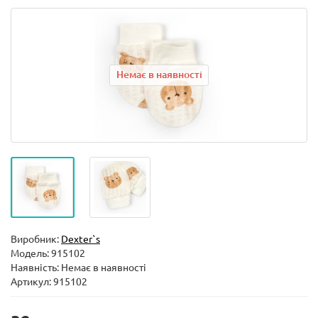
Немає в наявності
Виробник:
Dexter`s
Модель:
915102
Наявність: Немає в наявності
Артикул: 915102