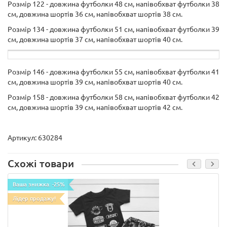
Розмір 122 - довжина футболки 48 см, напівобхват футболки 38
см, довжина шортів 36 см, напівобхват шортів 38 см.
Розмір 134 - довжина футболки 51 см, напівобхват футболки 39
см, довжина шортів 37 см, напівобхват шортів 40 см.
Розмір 146 - довжина футболки 55 см, напівобхват футболки 41
см, довжина шортів 39 см, напівобхват шортів 40 см.
Розмір 158 - довжина футболки 58 см, напівобхват футболки 42
см, довжина шортів 39 см, напівобхват шортів 42 см.
Артикул:
630284
Схожі товари
Ваша знижка: -25%
Лідер продажу!