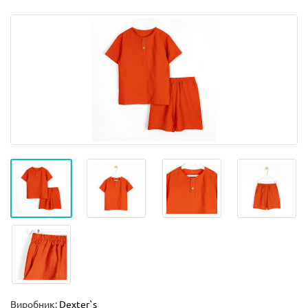
Виробник:
Dexter`s