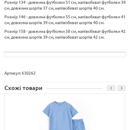
Розмір 134 - довжина футболки 51 см, напівобхват футболки 39
см, довжина шортів 37 см, напівобхват шортів 40 см.
Розмір 146 - довжина футболки 55 см, напівобхват футболки 41
см, довжина шортів 39 см, напівобхват шортів 40 см.
Розмір 158 - довжина футболки 58 см, напівобхват футболки 42
см, довжина шортів 39 см, напівобхват шортів 42 см.
Артикул:
630262
Схожі товари