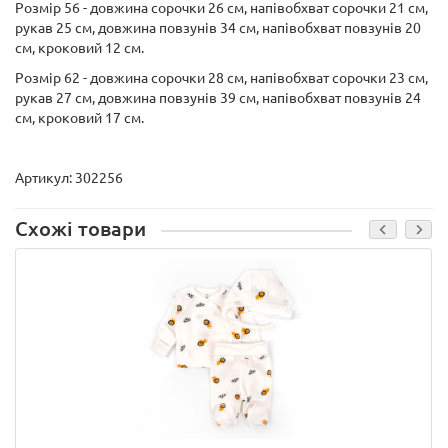
Розмір 56 - довжина сорочки 26 см, напівобхват сорочки 21 см,
рукав 25 см, довжина повзунів 34 см, напівобхват повзунів 20
см, кроковий 12 см.
Розмір 62 - довжина сорочки 28 см, напівобхват сорочки 23 см,
рукав 27 см, довжина повзунів 39 см, напівобхват повзунів 24
см, кроковий 17 см.
Артикул: 302256
Схожі товари