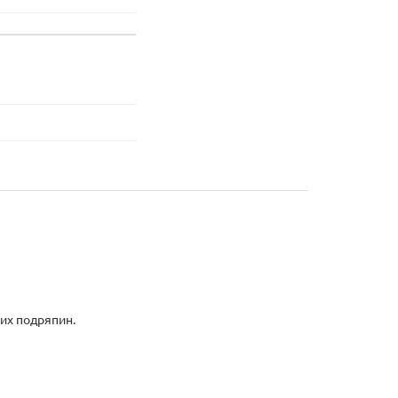
их подряпин.