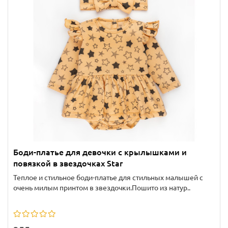
Боди-платье для девочки с крылышками и
повязкой в звездочках Star
Теплое и стильное боди-платье для стильных малышей с
очень милым принтом в звездочки.Пошито из натур..