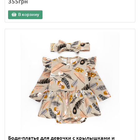
355грн
В корзину
Боди-платье для девочки с крылышками и