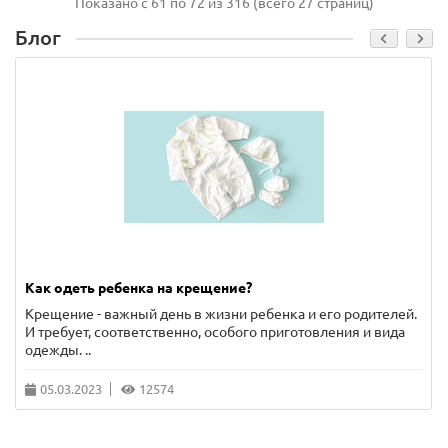
Показано с 61 по 72 из 316 (всего 27 страниц)
Блог
Как одеть ребенка на крещение?
Крещение - важный день в жизни ребенка и его родителей.
И требует, соответственно, особого приготовления и вида
одежды. ..
05.03.2023
12574