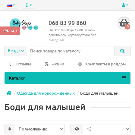
068 83 99 860
0
Пн-Пт с 09:00 до 17:00 Заказы
принимаем круглосуточно без
выходных
Везде
Отзывы
Акции
Комплекты в роддом
Каталог
Одежда для новорожденных
Боди для малышей
Боди для малышей