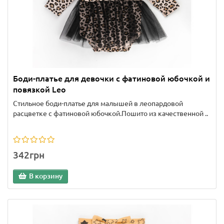
Боди-платье для девочки с фатиновой юбочкой и
повязкой Leo
Стильное боди-платье для малышей в леопардовой
расцветке с фатиновой юбочкой.Пошито из качественной ..
342грн
В корзину