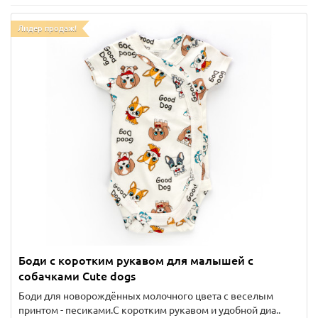
Лидер продаж!
Боди с коротким рукавом для малышей с
собачками Cute dogs
Боди для новорождённых молочного цвета с веселым
принтом - песиками.С коротким рукавом и удобной диа..