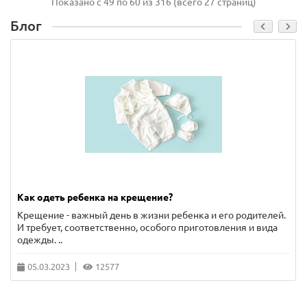
Показано с 49 по 60 из 316 (всего 27 страниц)
Блог
Как одеть ребенка на крещение?
Крещение - важный день в жизни ребенка и его родителей.
И требует, соответственно, особого приготовления и вида
одежды. ..
05.03.2023
12577