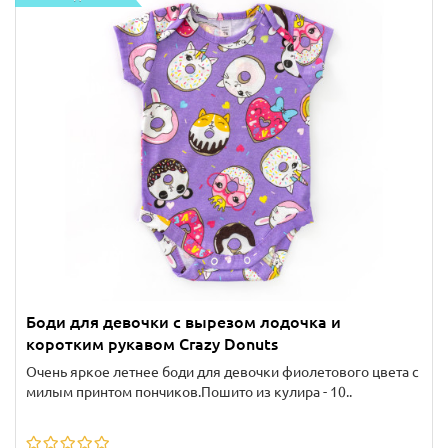
Боди для девочки с вырезом лодочка и
коротким рукавом Crazy Donuts
Очень яркое летнее боди для девочки фиолетового цвета с
милым принтом пончиков.Пошито из кулира - 10..