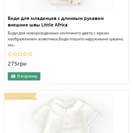
Боди для младенцев с длинным рукавом
внешние швы Little Africa
Боди для новорожденных молочного цвета с ярким
изображением животных.Боди пошито наружными швами,
им..
275грн
В корзину
Лидер продаж!