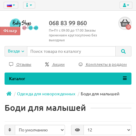
068 83 99 860
0
Пн-Пт с 09:00 до 17:00 Заказы
принимаем круглосуточно без
выходных
Везде
Отзывы
Акции
Комплекты в роддом
Каталог
Одежда для новорожденных
Боди для малышей
Боди для малышей