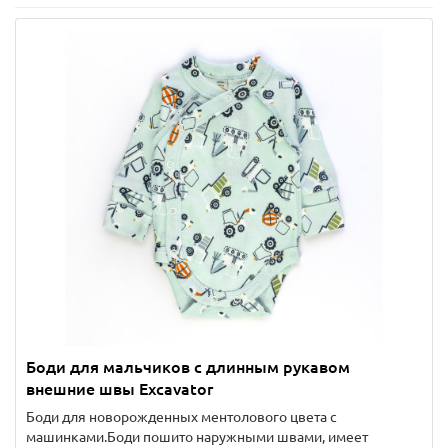
Боди для мальчиков с длинным рукавом
внешние швы Excavator
Боди для новорожденных ментолового цвета с
машинками.Боди пошито наружными швами, имеет