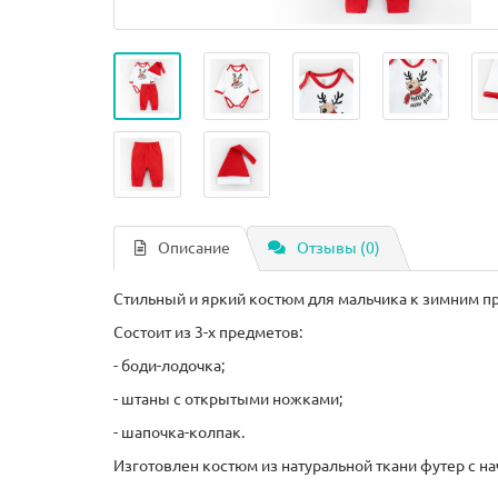
Описание
Отзывы (0)
Стильный и яркий костюм для мальчика к зимним п
Состоит из 3-х предметов:
- боди-лодочка;
- штаны с открытыми ножками;
- шапочка-колпак.
Изготовлен костюм из натуральной ткани футер с на