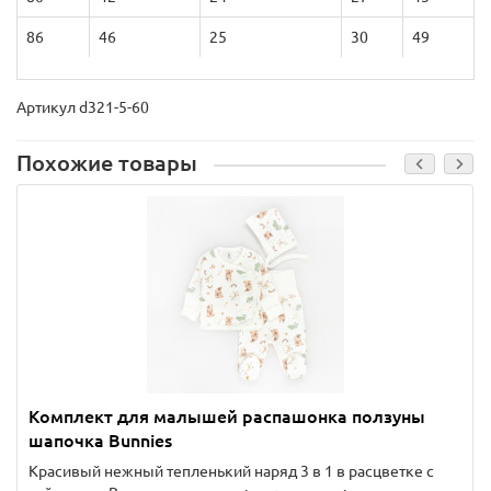
86
46
25
30
49
Артикул d321-5-60
Похожие товары
Комплект для малышей распашонка ползуны
шапочка Bunnies
Красивый нежный тепленький наряд 3 в 1 в расцветке с