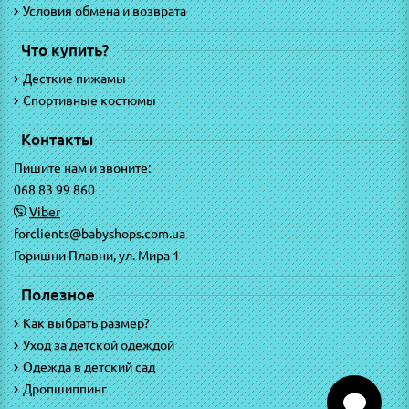
Условия обмена и возврата
Что купить?
Десткие пижамы
Спортивные костюмы
Контакты
Пишите нам и звоните:
068 83 99 860
Viber
forclients@babyshops.com.ua
Горишни Плавни, ул. Мира 1
Полезное
Как выбрать размер?
Уход за детской одеждой
Одежда в детский сад
Дропшиппинг