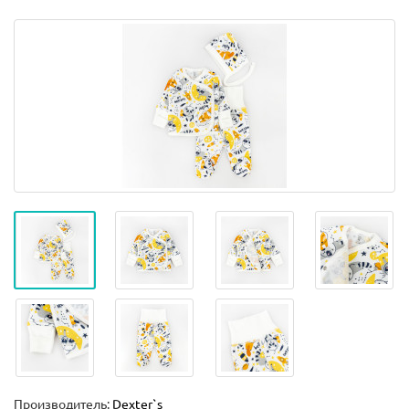
Производитель:
Dexter`s