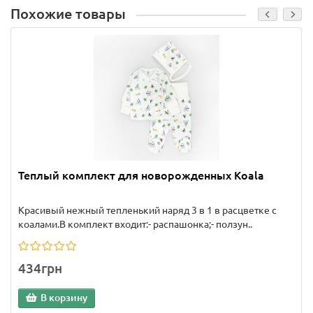
Похожие товары
Теплый комплект для новорожденных Koala
Красивый нежный тепленький наряд 3 в 1 в расцветке с
коалами.В комплект входит:- распашонка;- ползун..
434грн
В корзину