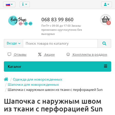
068 83 99 860
0
Пн-Пт с 09:00 до 17:00 Заказы
принимаем круглосуточно без
выходных
Везде
Отзывы
Акции
Комплекты в роддом
Каталог
Одежда для новорожденных
Шапочки для новорожденных
Шапочка с наружным швом из ткани с перфорацией Sun
Шапочка с наружным швом
из ткани с перфорацией Sun