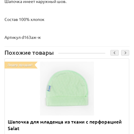
Шапочка имеет наружный шов.
Состав 100% хлопок
Артикул d163аж-ж
Похожие товары
Лидер продаж!
Шапочка для младенца из ткани с перфорацией
Salat