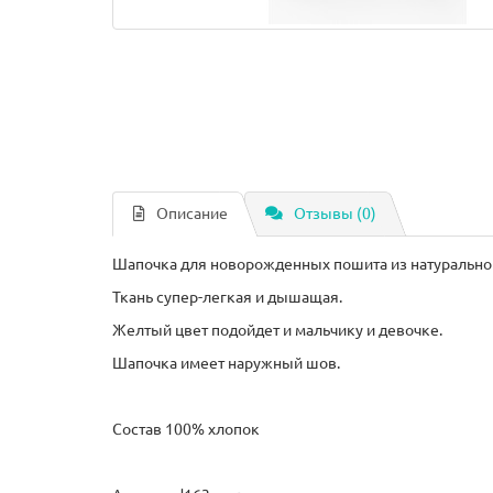
Описание
Отзывы (0)
Шапочка для новорожденных пошита из натуральной
Ткань супер-легкая и дышащая.
Желтый цвет подойдет и мальчику и девочке.
Шапочка имеет наружный шов.
Состав 100% хлопок