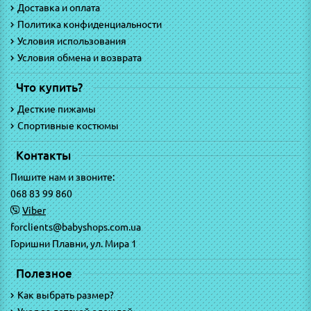
Доставка и оплата
Политика конфиденциальности
Условия использования
Условия обмена и возврата
Что купить?
Десткие пижамы
Спортивные костюмы
Контакты
Пишите нам и звоните:
068 83 99 860
Viber
forclients@babyshops.com.ua
Горишни Плавни, ул. Мира 1
Полезное
Как выбрать размер?