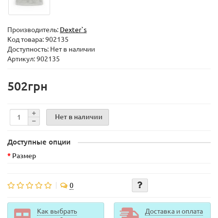
Производитель:
Dexter`s
Код товара:
902135
Доступность: Нет в наличии
Артикул: 902135
502грн
Нет в наличии
Доступные опции
Размер
0
Как выбрать
Доставка и оплата