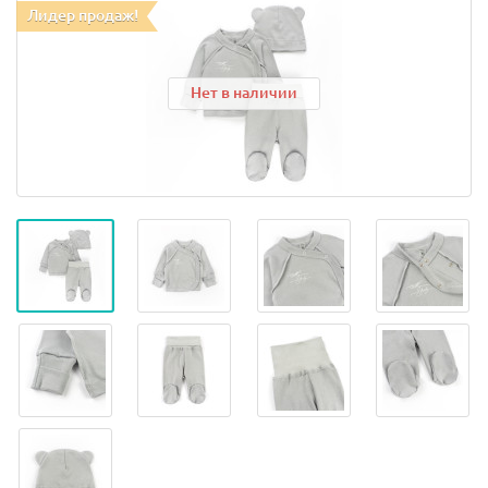
Лидер продаж!
Нет в наличии