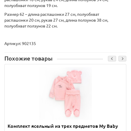
полуобхват ползунов 19 см.
Размер 62 – длина распашонки 27 см, полуобхват
распашонки 20 см, рукав 27 см, длина ползунов 38 см,
полуобхват ползунов 22 см.
Артикул:
902135
Похожие товары
Комплект ясельный из трех предметов My Baby