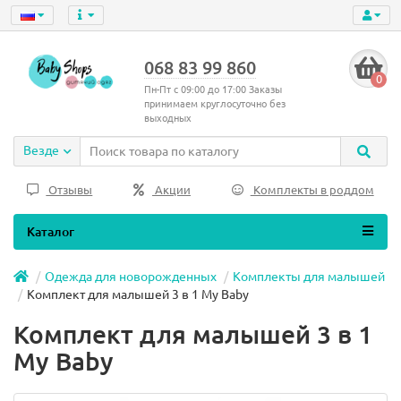
068 83 99 860
0
Пн-Пт с 09:00 до 17:00 Заказы
принимаем круглосуточно без
выходных
Везде
Отзывы
Акции
Комплекты в роддом
Каталог
Одежда для новорожденных
Комплекты для малышей
Комплект для малышей 3 в 1 My Baby
Комплект для малышей 3 в 1
My Baby