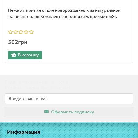
Нежный комплект для новорожденных из натуральной
ткани интерлок.Комплект состоит из 3-х предметов:- ..
502грн
В корзину
Подпишитесь на наши новости!
Новинки, скидки, предложения!
Оформить подписку
Информация