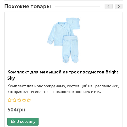
Похожие товары
Комплект для малышей из трех предметов Bright
Sky
Комплект для новорожденных, состоящий из:- распашонки,
которая застегивается с помощью кнопочек и им..
504грн
В корзину