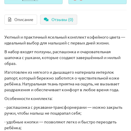
Описание
Отзывы (0)
Уютный и практичный ясельный комплект кофейного цвета —
идеальный выбор для малышей с первых дней жизни.
В набор входят ползуны, распашонка и очаровательная
шапочка с ушками, которые создают завершённый и милый
образ.
Изготовлен из мягкого и дышащего материала интерлок
рапорт, который бережно заботится о чувствительной коже
ребёнка. Натуральная ткань приятна на ощупь, не вызывает
раздражения и обеспечивает комфорт в любое время года.
Особенности комплекта:
- распашонка с рукавами-трансформерами — можно закрыть
ручки, чтобы малыш не поцарапал себя;
- удобные кнопки — позволяют легко и быстро переодеть
ребёнка;