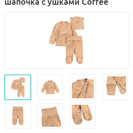
шапочка с ушками Coffee