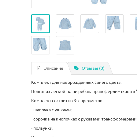
Описание
Отзывы (0)
Комплект для новорожденных синего цвета.
Пошит из легкой ткани рибана трансферли - ткани в 
Комплект состоит из 3-х предметов:
- шапочка с ушками;
- сорочка на кнопочках с рукавами-трансформерами
- ползунки.