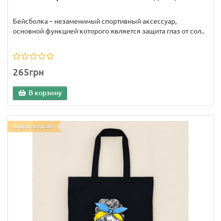
Бейсболка – незаменимый спортивный аксессуар,
основной функцией которого является защита глаз от сол..
265грн
В корзину
Лидер продаж!