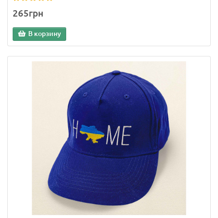
265грн
В корзину