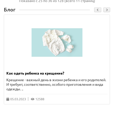
Показано с 25 по 36 из 128 (всего 11 страниц)
Блог
Как одеть ребенка на крещение?
Крещение - важный день в жизни ребенка и его родителей.
И требует, соответственно, особого приготовления и вида
одежды. ..
05.03.2023
12588