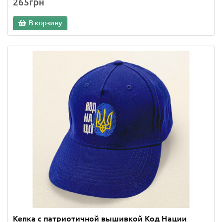
265грн
В корзину
Кепка с патриотичной вышивкой Код Нации