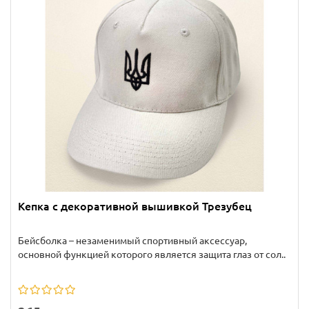
Кепка с декоративной вышивкой Трезубец
Бейсболка – незаменимый спортивный аксессуар,
основной функцией которого является защита глаз от сол..