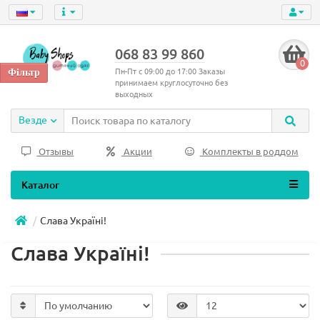
068 83 99 860
0
Пн-Пт с 09:00 до 17:00 Заказы
принимаем круглосуточно без
выходных
Везде
Отзывы
Акции
Комплекты в роддом
Каталог
Слава Україні!
Слава Україні!