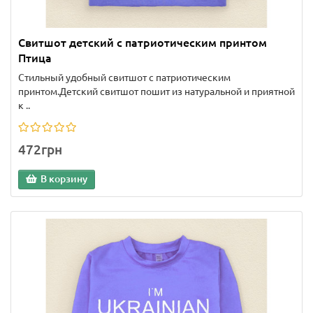
Свитшот детский с патриотическим принтом
Птица
Стильный удобный свитшот с патриотическим
принтом.Детский свитшот пошит из натуральной и приятной
к ..
472грн
В корзину