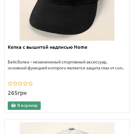
Кепка с вышитой надписью Home
Бейсболка – незаменимый спортивный аксессуар,
основной функцией которого является защита глаз от сол..
265грн
В корзину