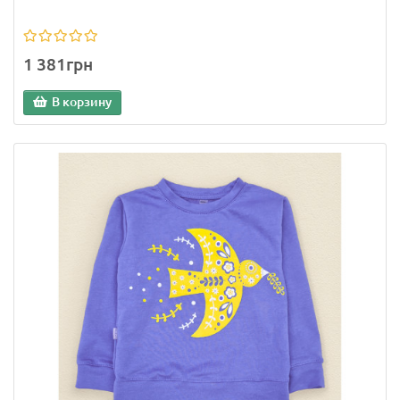
1 381грн
В корзину