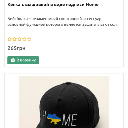
Кепка с вышивкой в виде надписи Home
Бейсболка – незаменимый спортивный аксессуар,
основной функцией которого является защита глаз от сол..
265грн
В корзину