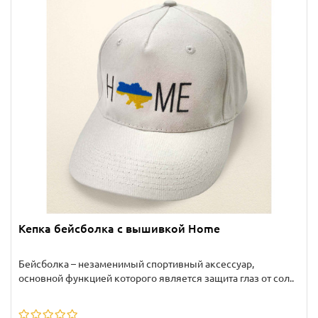
Кепка бейсболка с вышивкой Home
Бейсболка – незаменимый спортивный аксессуар,
основной функцией которого является защита глаз от сол..