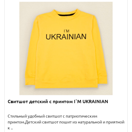
Свитшот детский с принтом I`M UKRAINIAN
Стильный удобный свитшот с патриотическим
принтом.Детский свитшот пошит из натуральной и приятной
к ..