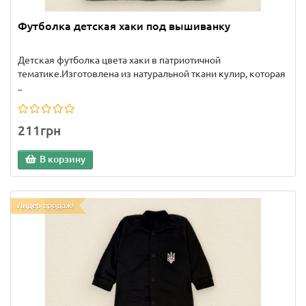
Футболка детская хаки под вышиванку
Детская футболка цвета хаки в патриотичной
тематике.Изготовлена из натуральной ткани кулир, которая
..
211грн
В корзину
Лидер продаж!