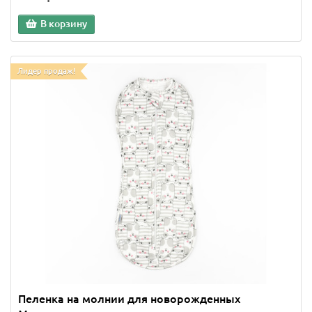
В корзину
Лидер продаж!
Пеленка на молнии для новорожденных