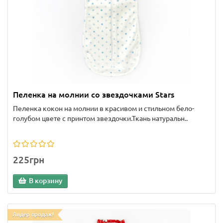
Пеленка на молнии со звездочками Stars
Пеленка кокон на молнии в красивом и стильном бело-
голубом цвете с принтом звездочки.Ткань натуральн..
225грн
В корзину
Лидер продаж!