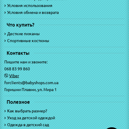
Условия использования
Условия обмена и возврата
Что купить?
Десткие пижамы
Спортивные костюмы
Контакты
Пишите нам и звоните:
068 83 99 860
Viber
forclients@babyshops.com.ua
Горишни Плавни, ул. Мира 1
Полезное
Как выбрать размер?
Уход за детской одеждой
Одежда в детский сад