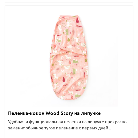
Пеленка-кокон Wood Story на липучке
Удобная и функциональная пеленка на липучке прекрасно
заменит обычное тугое пеленание с первых дней ..