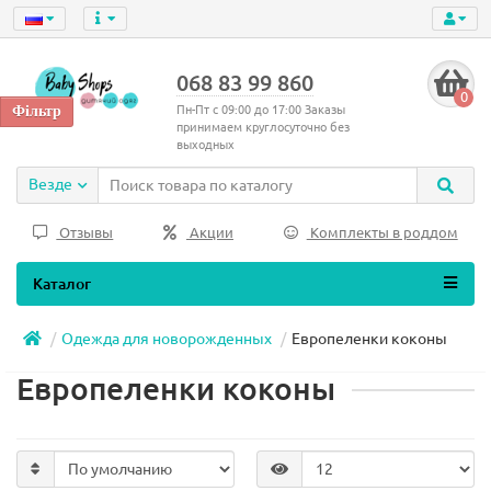
068 83 99 860
0
Пн-Пт с 09:00 до 17:00 Заказы
принимаем круглосуточно без
выходных
Везде
Отзывы
Акции
Комплекты в роддом
Каталог
Одежда для новорожденных
Европеленки коконы
Европеленки коконы