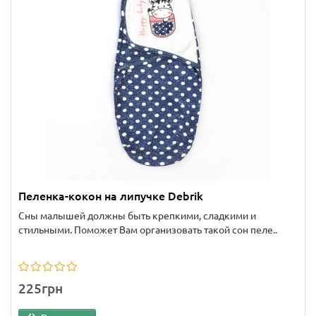
Пеленка-кокон на липучке Debrik
Сны малышей должны быть крепкими, сладкими и
стильными. Поможет Вам организовать такой сон пеле..
225грн