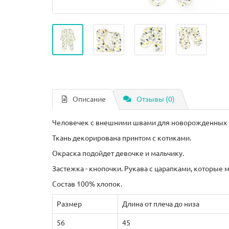
Описание
Отзывы (0)
Человечек с внешними швами для новорожденных и
Ткань декорирована принтом с котиками.
Окраска подойдет девочке и мальчику.
Застежка - кнопочки. Рукава с царапками, которые 
Состав 100% хлопок.
Размер
Длина от плеча до низа
56
45