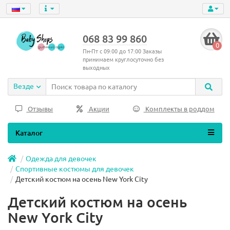
068 83 99 860
0
Пн-Пт с 09:00 до 17:00 Заказы
принимаем круглосуточно без
выходных
Везде
Отзывы
Акции
Комплекты в роддом
Каталог
Одежда для девочек
Спортивные костюмы для девочек
Детский костюм на осень New York City
Детский костюм на осень
New York City