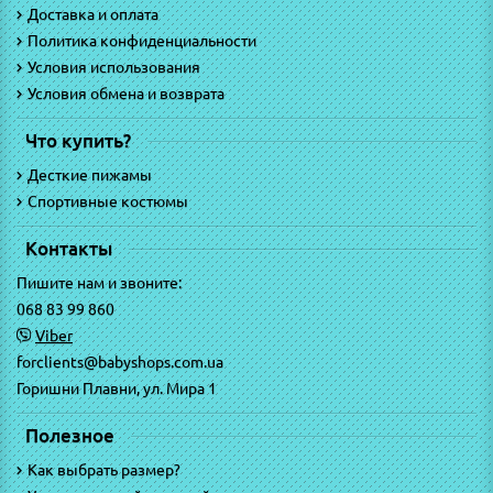
Доставка и оплата
Политика конфиденциальности
Условия использования
Условия обмена и возврата
Что купить?
Десткие пижамы
Спортивные костюмы
Контакты
Пишите нам и звоните:
068 83 99 860
Viber
forclients@babyshops.com.ua
Горишни Плавни, ул. Мира 1
Полезное
Как выбрать размер?