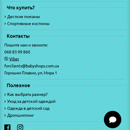
Что купить?
Десткие пижамы
Спортивные костюмы
Контакты
Пишите нам и звоните:
068 83 99 860
Viber
forclients@babyshops.com.ua
Горишни Плавни, ул. Мира 1
Полезное
Как выбрать размер?
Уход за детской одеждой
Одежда в детский сад
Дропшиппинг