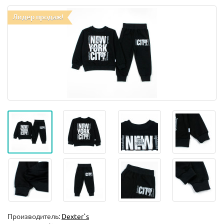
Лидер продаж!
Производитель:
Dexter`s