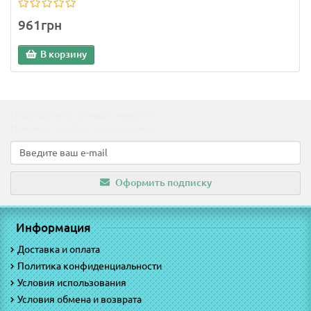
961грн
В корзину
Подпишитесь на наши новости!
Новинки, скидки, предложения!
Оформить подписку
Информация
Доставка и оплата
Политика конфиденциальности
Условия использования
Условия обмена и возврата