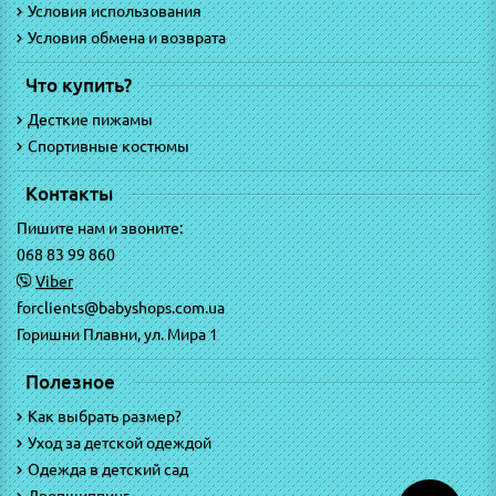
Условия использования
Условия обмена и возврата
Что купить?
Десткие пижамы
Спортивные костюмы
Контакты
Пишите нам и звоните:
068 83 99 860
Viber
forclients@babyshops.com.ua
Горишни Плавни, ул. Мира 1
Полезное
Как выбрать размер?
Уход за детской одеждой
Одежда в детский сад