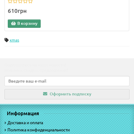
610грн
В корзину
xmas
Подпишитесь на наши новости!
Новинки, скидки, предложения!
Оформить подписку
Информация
Доставка и оплата
Политика конфиденциальности