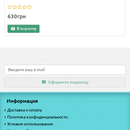
630грн
В корзину
Подпишитесь на наши новости!
Новинки, скидки, предложения!
Оформить подписку
Информация
Доставка и оплата
Политика конфиденциальности
Условия использования