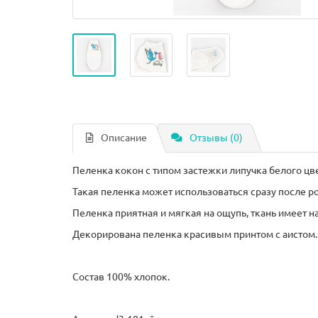
Описание
Отзывы (0)
Пеленка кокон с типом застежки липучка белого цве
Такая пеленка может использоваться сразу после р
Пеленка приятная и мягкая на ощупь, ткань имеет на
Декорирована пеленка красивым принтом с аистом.
Состав 100% хлопок.