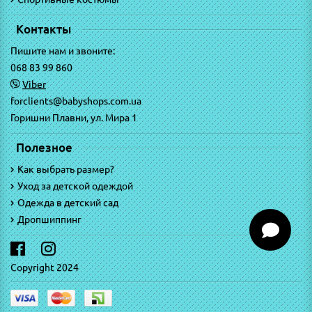
Контакты
Пишите нам и звоните:
068 83 99 860
Viber
forclients@babyshops.com.ua
Горишни Плавни, ул. Мира 1
Полезное
Как выбрать размер?
Уход за детской одеждой
Одежда в детский сад
Дропшиппинг
Copyright 2024