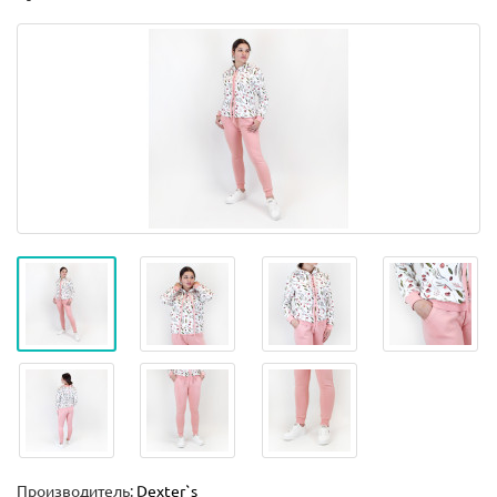
Производитель:
Dexter`s