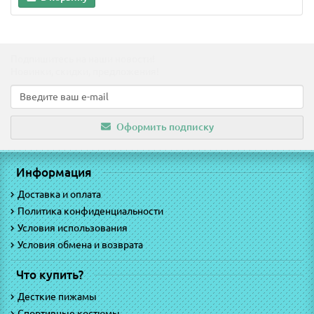
Подпишитесь на наши новости!
Новинки, скидки, предложения!
Оформить подписку
Информация
Доставка и оплата
Политика конфиденциальности
Условия использования
Условия обмена и возврата
Что купить?
Десткие пижамы
Спортивные костюмы