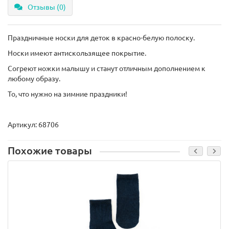
Отзывы (0)
Праздничные носки для деток в красно-белую полоску.
Носки имеют антискользящее покрытие.
Согреют ножки малышу и станут отличным дополнением к
любому образу.
То, что нужно на зимние праздники!
Артикул: 68706
Похожие товары