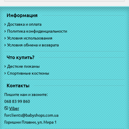
Информация
Доставка и оплата
Политика конфиденциальности
Условия использования
Условия обмена и возврата
Что купить?
Десткие пижамы
Спортивные костюмы
Контакты
Пишите нам и звоните:
068 83 99 860
Viber
forclients@babyshops.com.ua
Горишни Плавни, ул. Мира 1