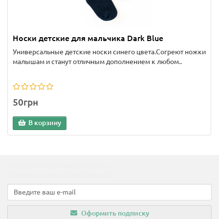
Носки детские для мальчика Dark Blue
Универсальные детские носки синего цвета.Согреют ножки
малышам и станут отличным дополнением к любом..
50грн
В корзину
Подпишитесь на наши новости!
Новинки, скидки, предложения!
Оформить подписку