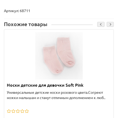
Артикул: 68711
Похожие товары
Носки детские для девочки Soft Pink
Универсальные детские носки розового цвета.Согреют
ножки малышам и станут отличным дополнением к люб..