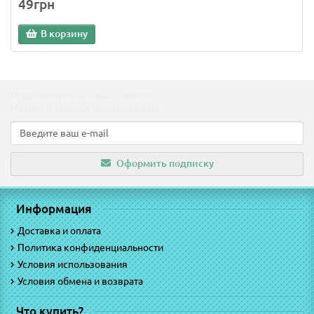
49грн
В корзину
Подпишитесь на наши новости!
Новинки, скидки, предложения!
Оформить подписку
Информация
Доставка и оплата
Политика конфиденциальности
Условия использования
Условия обмена и возврата
Что купить?