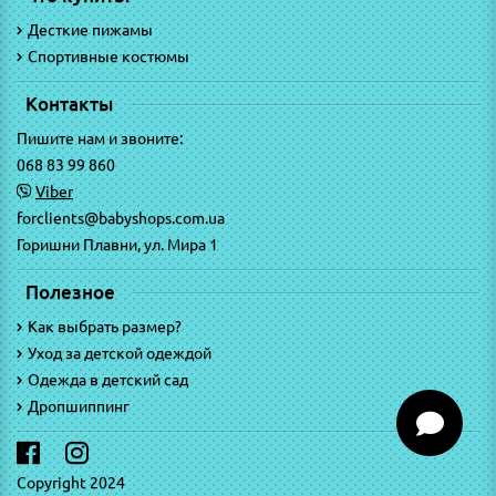
Десткие пижамы
Спортивные костюмы
Контакты
Пишите нам и звоните:
068 83 99 860
Viber
forclients@babyshops.com.ua
Горишни Плавни, ул. Мира 1
Полезное
Как выбрать размер?
Уход за детской одеждой
Одежда в детский сад
Дропшиппинг
Copyright 2024