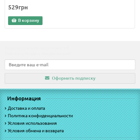
529грн
В корзину
Подпишитесь на наши новости!
Новинки, скидки, предложения!
Оформить подписку
Информация
Доставка и оплата
Политика конфиденциальности
Условия использования
Условия обмена и возврата