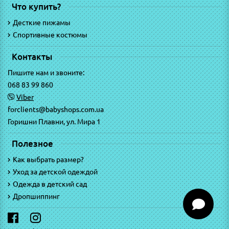
Что купить?
Десткие пижамы
Спортивные костюмы
Контакты
Пишите нам и звоните:
068 83 99 860
Viber
forclients@babyshops.com.ua
Горишни Плавни, ул. Мира 1
Полезное
Как выбрать размер?
Уход за детской одеждой
Одежда в детский сад
Дропшиппинг