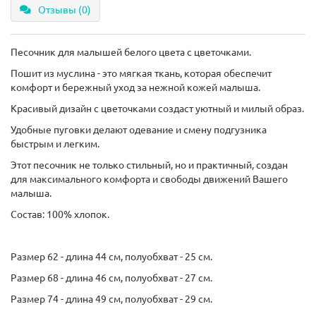
Отзывы (0)
Песочник для малышей белого цвета с цветочками.
Пошит из муслина - это мягкая ткань, которая обеспечит
комфорт и бережный уход за нежной кожей малыша.
Красивый дизайн с цветочками создаст уютный и милый образ.
Удобные пуговки делают одевание и смену подгузника
быстрым и легким.
Этот песочник не только стильный, но и практичный, создан
для максимального комфорта и свободы движений Вашего
малыша.
Состав: 100% хлопок.
Размер 62 - длина 44 см, полуобхват - 25 см.
Размер 68 - длина 46 см, полуобхват - 27 см.
Размер 74 - длина 49 см, полуобхват - 29 см.