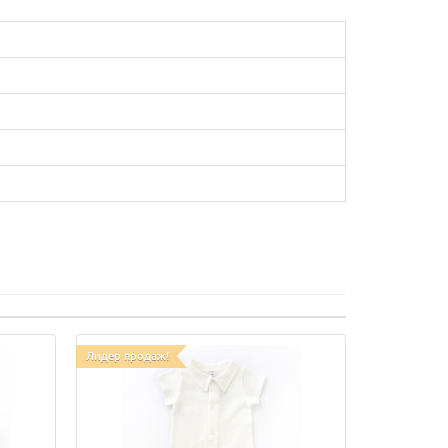
Лидер продаж!