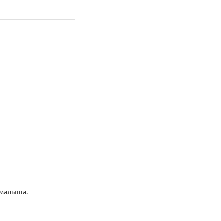
 малыша.