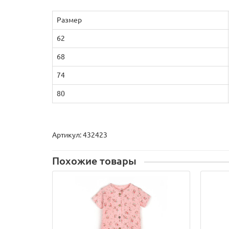
Размер
62
68
74
80
Артикул: 432423
Похожие товары