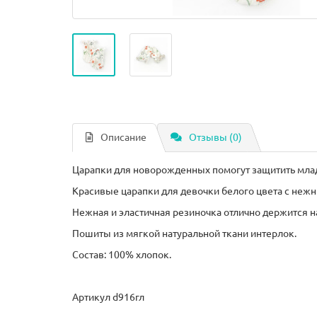
Описание
Отзывы (0)
Царапки для новорожденных помогут защитить млад
Красивые царапки для девочки белого цвета с неж
Нежная и эластичная резиночка отлично держится на
Пошиты из мягкой натуральной ткани интерлок.
Состав: 100% хлопок.
Артикул d916гл