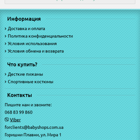
Информация
Доставка и оплата
Политика конфиденциальности
Условия использования
Условия обмена и возврата
Что купить?
Десткие пижамы
Спортивные костюмы
Контакты
Пишите нам и звоните:
068 83 99 860
Viber
forclients@babyshops.com.ua
Горишни Плавни, ул. Мира 1