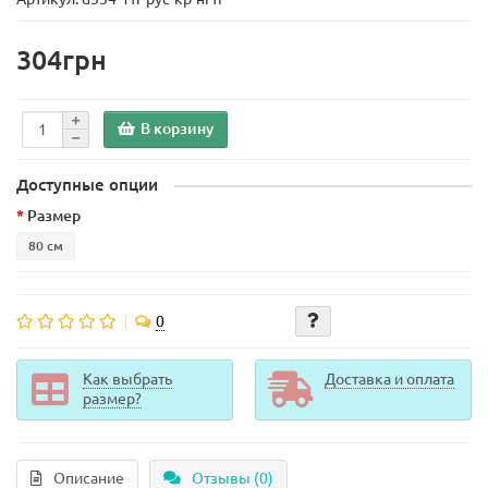
304грн
В корзину
Доступные опции
Размер
80 см
0
Как выбрать
Доставка и оплата
размер?
Описание
Отзывы (0)