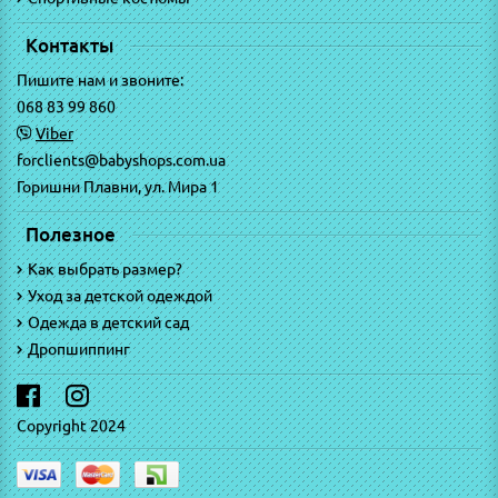
Контакты
Пишите нам и звоните:
068 83 99 860
Viber
forclients@babyshops.com.ua
Горишни Плавни, ул. Мира 1
Полезное
Как выбрать размер?
Уход за детской одеждой
Одежда в детский сад
Дропшиппинг
Copyright 2024