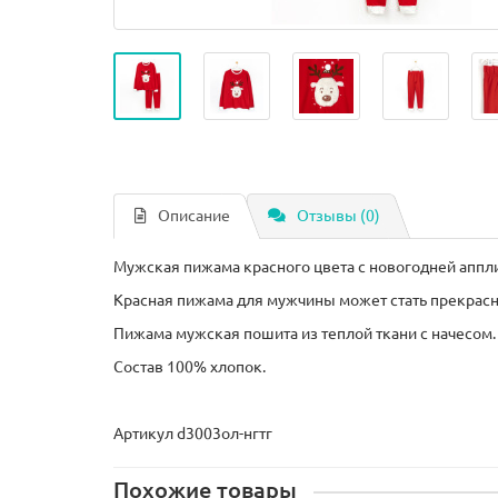
Описание
Отзывы (0)
Мужская пижама красного цвета с новогодней аппл
Красная пижама для мужчины может стать прекрасн
Пижама мужская пошита из теплой ткани с начесом.
Состав 100% хлопок.
Артикул d3003ол-нгтг
Похожие товары