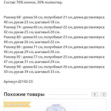
Состав: 70% хлопок, 30% полиэстер.
Размер 68 - длина 56 см, полуобхват 21 см, длина до памперса
40 см, рукав 23 см, шаговый 18 см.
Размер 74 - длина 60 см, полуобхват 22 см, длина до памперса
42 см, рукав 25 см, шаговый 20 см.
Размер 80 - длина 65 см, полуобхват 23 см, длина до памперса
44 см, рукав 26 см, шаговый 22 см.
Размер 86 - длина 71 см, полуобхват 24 см, длина до памперса
46 см, рукав 29 см, шаговый 26 см.
Размер 92 - длина 77 см, полуобхват 25 см, длина до памперса
47 см, рукав 31 см, шаговый 29 см.
Размер 98 - длина 82 см, полуобхват 26 см, длина до памперса
50 см, рукав 34 см, шаговый 33 см.
Артикул d2142-23
Похожие товары
Лидер продаж!