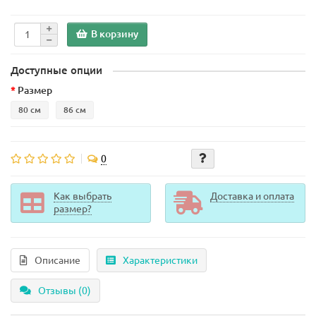
В корзину
Доступные опции
Размер
80 см
86 см
0
Как выбрать
Доставка и оплата
размер?
Описание
Характеристики
Отзывы (0)