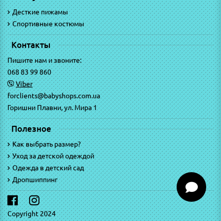
Десткие пижамы
Спортивные костюмы
Контакты
Пишите нам и звоните:
068 83 99 860
Viber
forclients@babyshops.com.ua
Горишни Плавни, ул. Мира 1
Полезное
Как выбрать размер?
Уход за детской одеждой
Одежда в детский сад
Дропшиппинг
Copyright 2024