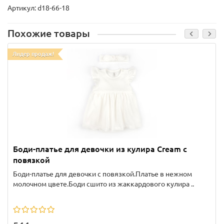
Артикул: d18-66-18
Похожие товары
Лидер продаж!
Боди-платье для девочки из кулира Cream с
повязкой
Боди-платье для девочки с повязкой.Платье в нежном
молочном цвете.Боди сшито из жаккардового кулира ..