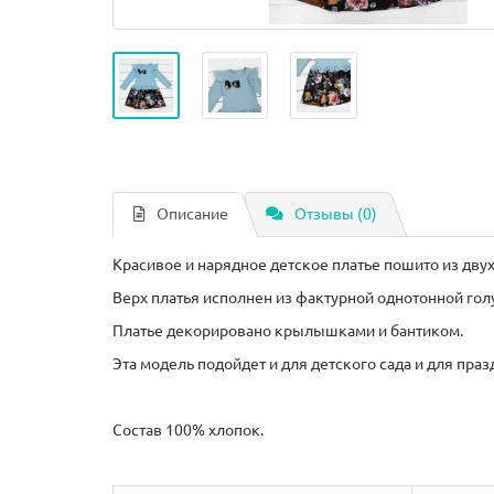
Описание
Отзывы (0)
Красивое и нарядное детское платье пошито из двух
Верх платья исполнен из фактурной однотонной голу
Платье декорировано крылышками и бантиком.
Эта модель подойдет и для детского сада и для праз
Состав 100% хлопок.