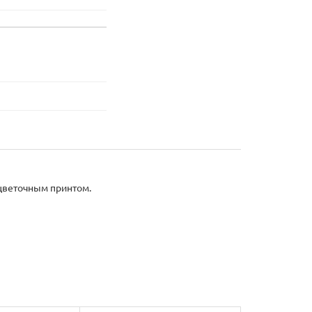
 цветочным принтом.