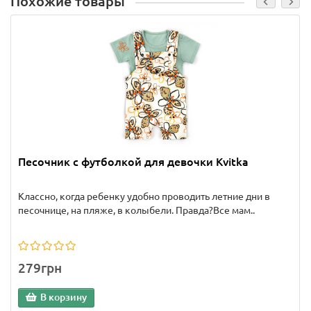
Похожие товары
Песочник с футболкой для девочки Kvitka
Классно, когда ребенку удобно проводить летние дни в
песочнице, на пляже, в колыбели. Правда?Все мам..
279грн
В корзину