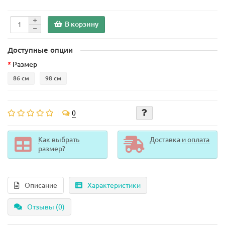
В корзину
Доступные опции
Размер
86 см
98 см
0
Как выбрать
Доставка и оплата
размер?
Описание
Характеристики
Отзывы (0)