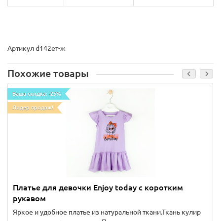
Артикул d142ет-ж
Похожие товары
Ваша скидка: -25%
Лидер продаж!
Платье для девочки Enjoy today с коротким
рукавом
Яркое и удобное платье из натуральной ткани.Ткань кулир