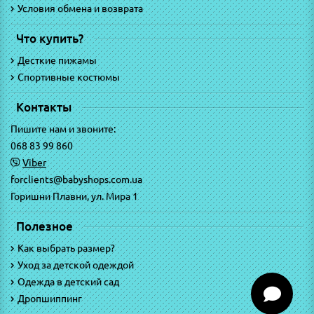
Условия обмена и возврата
Что купить?
Десткие пижамы
Спортивные костюмы
Контакты
Пишите нам и звоните:
068 83 99 860
Viber
forclients@babyshops.com.ua
Горишни Плавни, ул. Мира 1
Полезное
Как выбрать размер?
Уход за детской одеждой
Одежда в детский сад
Дропшиппинг