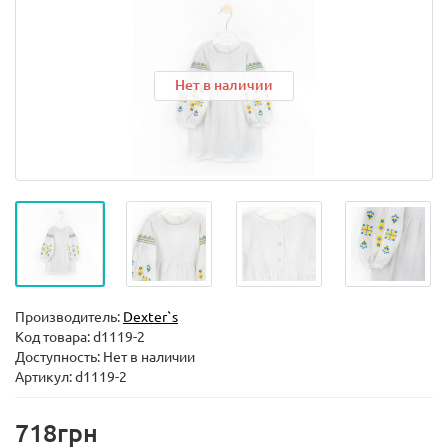
Нет в наличии
Производитель:
Dexter`s
Код товара:
d1119-2
Доступность: Нет в наличии
Артикул: d1119-2
718грн