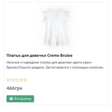
Платье для девочки Creme Brulee
Нежное и нарядное платье для девочек цвета крем-
брюле.Пошито рядами. Застегивается с помощью кнопоче..
466грн
В корзину