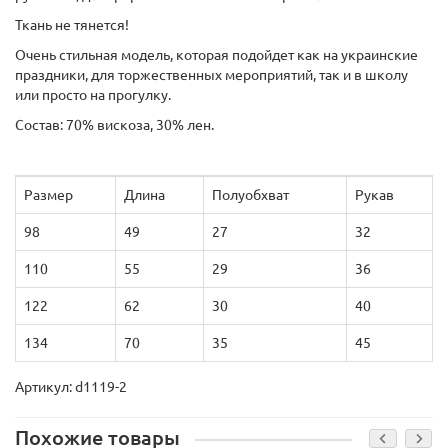
Ткань не тянется!
Очень стильная модель, которая подойдет как на украинские
праздники, для торжественных мероприятий, так и в школу
или просто на прогулку.
Состав:
70% вискоза, 30% лен
.
Размер
Длина
Полуобхват
Рукав
98
49
27
32
110
55
29
36
122
62
30
40
134
70
35
45
Артикул: d1119-2
Похожие товары