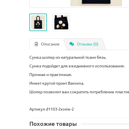
Описание
Отзывы (0)
Сумка шопер из натуральной ткани бязь.
Сумка подойдет для ежедневного использования.
Прочная и практичная.
Имеет крутой принт Bavovna.
Шопер позволит вам сократить потребление пластик
Артикул d1103-2кмпк-2
Похожие товары