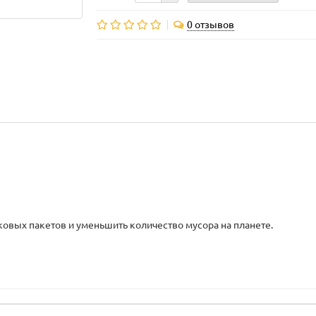
0 отзывов
овых пакетов и уменьшить количество мусора на планете.