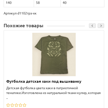
140
58
40
Артикул d1102трз-хк
Похожие товары
Футболка детская хаки под вышиванку
Детская футболка цвета хаки в патриотичной
тематике.Изготовлена из натуральной ткани кулир, которая
..