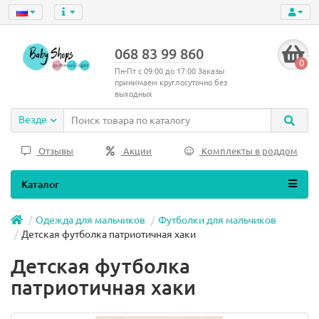
068 83 99 860
0
Пн-Пт с 09:00 до 17:00 Заказы
принимаем круглосуточно без
выходных
Везде
Отзывы
Акции
Комплекты в роддом
Каталог
Одежда для мальчиков
Футболки для мальчиков
Детская футболка патриотичная хаки
Детская футболка
патриотичная хаки