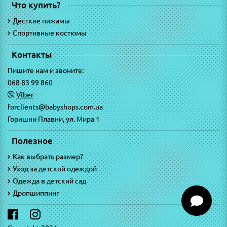
Что купить?
Десткие пижамы
Спортивные костюмы
Контакты
Пишите нам и звоните:
068 83 99 860
Viber
forclients@babyshops.com.ua
Горишни Плавни, ул. Мира 1
Полезное
Как выбрать размер?
Уход за детской одеждой
Одежда в детский сад
Дропшиппинг