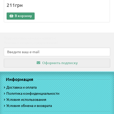
211грн
В корзину
Подпишитесь на наши новости!
Новинки, скидки, предложения!
Оформить подписку
Информация
Доставка и оплата
Политика конфиденциальности
Условия использования
Условия обмена и возврата