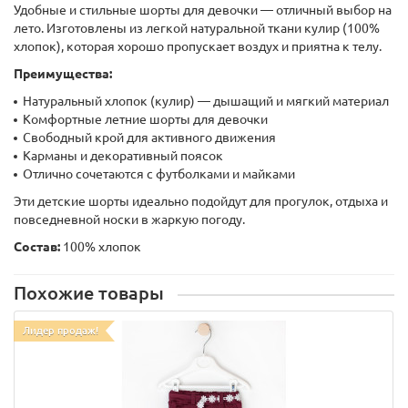
Удобные и стильные шорты для девочки — отличный выбор на
лето. Изготовлены из легкой натуральной ткани кулир (100%
хлопок), которая хорошо пропускает воздух и приятна к телу.
Преимущества:
Натуральный хлопок (кулир) — дышащий и мягкий материал
Комфортные летние шорты для девочки
Свободный крой для активного движения
Карманы и декоративный поясок
Отлично сочетаются с футболками и майками
Эти детские шорты идеально подойдут для прогулок, отдыха и
повседневной носки в жаркую погоду.
Состав:
100% хлопок
Похожие товары
Лидер продаж!