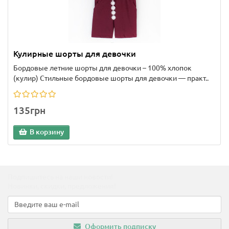
Кулирные шорты для девочки
Бордовые летние шорты для девочки – 100% хлопок
(кулир) Стильные бордовые шорты для девочки — практ..
135грн
В корзину
Подпишитесь на наши новости!
Новинки, скидки, предложения!
Оформить подписку