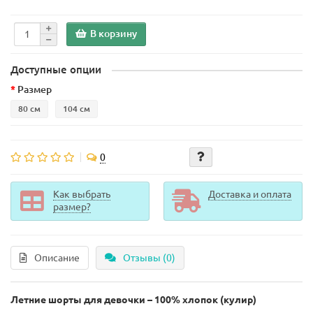
В корзину
Доступные опции
Размер
80 см
104 см
0
Как выбрать
Доставка и оплата
размер?
Описание
Отзывы (0)
Летние шорты для девочки – 100% хлопок (кулир)