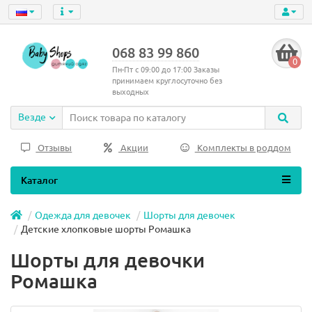
068 83 99 860
0
Пн-Пт с 09:00 до 17:00 Заказы
принимаем круглосуточно без
выходных
Везде
Отзывы
Акции
Комплекты в роддом
Каталог
Одежда для девочек
Шорты для девочек
Детские хлопковые шорты Ромашка
Шорты для девочки
Ромашка