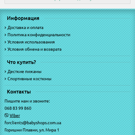
Информация
Доставка и оплата
Политика конфиденциальности
Условия использования
Условия обмена и возврата
Что купить?
Десткие пижамы
Спортивные костюмы
Контакты
Пишите нам и звоните:
068 83 99 860
Viber
forclients@babyshops.com.ua
Горишни Плавни, ул. Мира 1