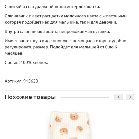
Сшитый из натуральной ткани интерлок жатка.
Слюнявчик имеет расцветку молочного цвета с животными,
которая подойдет как для мальчика, так и для девочки.
Внутри слюнявчика вшита непромокаемая вставка.
Имеет застежку в виде кнопок, с помощью которых удобно
регулировать размер. Подойдет для малышей от 0 до 6
месяцев.
Состав: 100% хлопок.
Артикул: 915623
Похожие товары