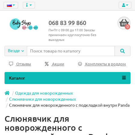
068 83 99 860
0
Пн-Пт с 09:00 до 17:00 Заказы
принимаем круглосуточно без
выходных
Везде
Отзывы
Акции
Комплекты в роддом
Каталог
Одежда для новорожденных
Слюнявчики для новорожденных
Слюнявчик для новорожденного с подкладкой внутри Panda
Слюнявчик для
новорожденного с