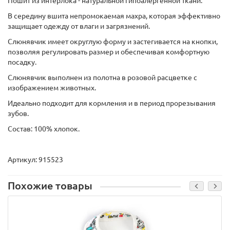
Пошит из интерлока - натуральной гипоалергенной ткани.
В середину вшита непромокаемая махра, которая эффективно
защищает одежду от влаги и загрязнений.
Слюнявчик имеет округлую форму и застегивается на кнопки,
позволяя регулировать размер и обеспечивая комфортную
посадку.
Слюнявчик выполнен из полотна в розовой расцветке с
изображением животных.
Идеально подходит для кормления и в период прорезывания
зубов.
Состав: 100% хлопок.
Артикул: 915523
Похожие товары