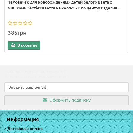
Человечек для новорожденных детей белого цвета с
мишками.Застёгивается на кнопочки по центру изделия..
385грн
В корзину
Подпишитесь на наши новости!
Новинки, скидки, предложения!
Оформить подписку
Информация
Доставка и оплата