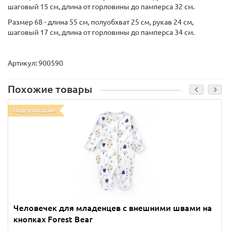
шаговый 15 см, длина от горловины до памперса 32 см.
Размер 68 - длина 55 см, полуобхват 25 см, рукав 24 см,
шаговый 17 см, длина от горловины до памперса 34 см.
Артикул: 900590
Похожие товары
Лидер продаж!
Человечек для младенцев с внешними швами на
кнопках Forest Bear