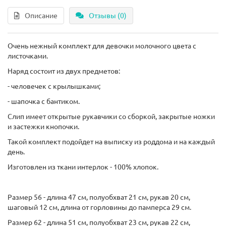
Описание
Отзывы (0)
Очень нежный комплект для девочки молочного цвета с
листочками.
Наряд состоит из двух предметов:
- человечек с крылышками;
- шапочка с бантиком.
Слип имеет открытые рукавчики со сборкой, закрытые ножки
и застежки кнопочки.
Такой комплект подойдет на выписку из роддома и на каждый
день.
Изготовлен из ткани интерлок - 100% хлопок.
Размер 56 - длина 47 см, полуобхват 21 см, рукав 20 см,
шаговый 12 см, длина от горловины до памперса 29 см.
Размер 62 - длина 51 см, полуобхват 23 см, рукав 22 см,