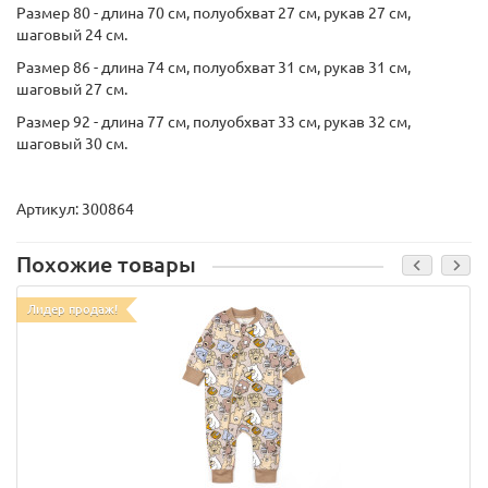
Размер 80 - длина 70 см, полуобхват 27 см, рукав 27 см,
шаговый 24 см.
Размер 86 - длина 74 см, полуобхват 31 см, рукав 31 см,
шаговый 27 см.
Размер 92 - длина 77 см, полуобхват 33 см, рукав 32 см,
шаговый 30 см.
Артикул: 300864
Похожие товары
Лидер продаж!