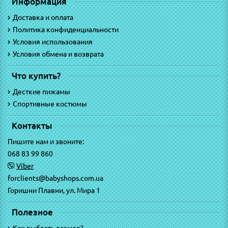
Информация
Доставка и оплата
Политика конфиденциальности
Условия использования
Условия обмена и возврата
Что купить?
Десткие пижамы
Спортивные костюмы
Контакты
Пишите нам и звоните:
068 83 99 860
Viber
forclients@babyshops.com.ua
Горишни Плавни, ул. Мира 1
Полезное