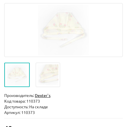
Производитель:
Dexter`s
Код товара:
110373
Доступность: На складе
Артикул: 110373