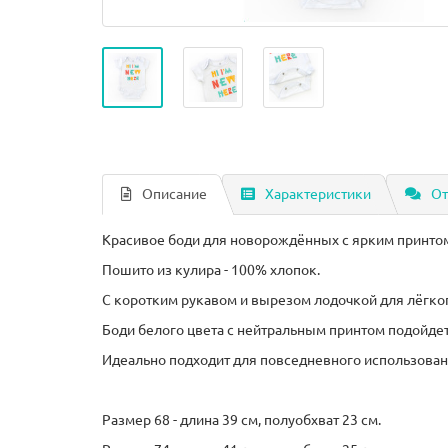
Описание
Характеристики
От
Красивое боди для новорождённых с ярким принто
Пошито из кулира - 100% хлопок.
С коротким рукавом и вырезом лодочкой для лёгко
Боди белого цвета с нейтральным принтом подойдет
Идеально подходит для повседневного использовани
Размер 68 - длина 39 см, полуобхват 23 см.